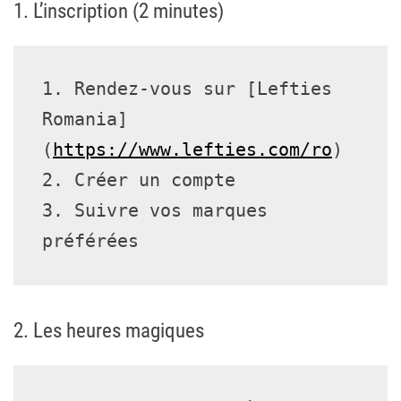
1. L’inscription (2 minutes)
1. Rendez-vous sur [Lefties 
Romania]
(
https://www.lefties.com/ro
)
2. Créer un compte
3. Suivre vos marques 
préférées
2. Les heures magiques