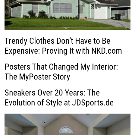
Trendy Clothes Don’t Have to Be
Expensive: Proving It with NKD.com
Posters That Changed My Interior:
The MyPoster Story
Sneakers Over 20 Years: The
Evolution of Style at JDSports.de