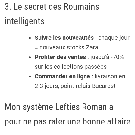
3. Le secret des Roumains
intelligents
Suivre les nouveautés
: chaque jour
= nouveaux stocks Zara
Profiter des ventes
: jusqu’à -70%
sur les collections passées
Commander en ligne
: livraison en
2-3 jours, point relais Bucarest
Mon système Lefties Romania
pour ne pas rater une bonne affaire