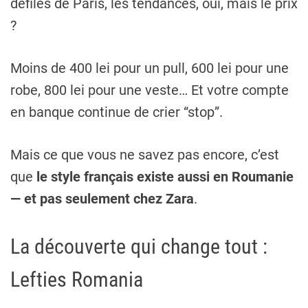
défilés de Paris, les tendances, oui, mais le prix
?
Moins de 400 lei pour un pull, 600 lei pour une
robe, 800 lei pour une veste… Et votre compte
en banque continue de crier “stop”.
Mais ce que vous ne savez pas encore, c’est
que
le style français existe aussi en Roumanie
— et pas seulement chez Zara
.
La découverte qui change tout :
Lefties Romania