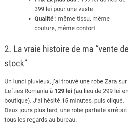
399 lei pour une veste
Qualité
: même tissu, même
couture, même confort
2. La vraie histoire de ma “vente de
stock”
Un lundi pluvieux, j’ai trouvé une robe Zara sur
Lefties Romania à
129 lei
(au lieu de 299 lei en
boutique). J’ai hésité 15 minutes, puis cliqué.
Deux jours plus tard, une robe parfaite arrêtait
tous les regards au bureau.