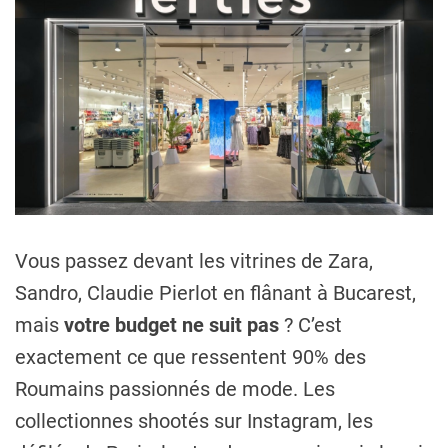
Vous passez devant les vitrines de Zara,
Sandro, Claudie Pierlot en flânant à Bucarest,
mais
votre budget ne suit pas
? C’est
exactement ce que ressentent 90% des
Roumains passionnés de mode. Les
collectionnes shootés sur Instagram, les