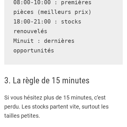
08:00-10:00 : premières 
pièces (meilleurs prix)
18:00-21:00 : stocks 
renouvelés
Minuit : dernières 
opportunités
3. La règle de 15 minutes
Si vous hésitez plus de 15 minutes, c’est
perdu. Les stocks partent vite, surtout les
tailles petites.