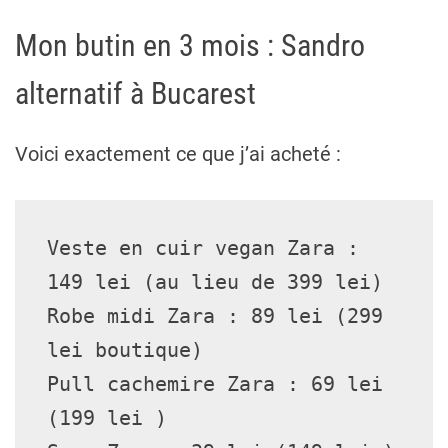
Mon butin en 3 mois : Sandro
alternatif à Bucarest
Voici exactement ce que j’ai acheté :
Veste en cuir vegan Zara : 
149 lei (au lieu de 399 lei)
Robe midi Zara : 89 lei (299 
lei boutique)
Pull cachemire Zara : 69 lei 
(199 lei )