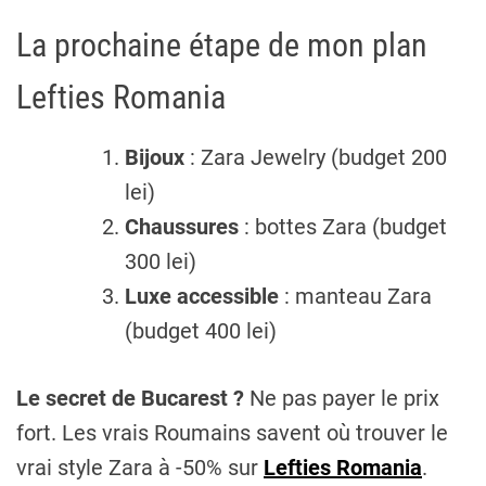
La prochaine étape de mon plan
Lefties Romania
Bijoux
: Zara Jewelry (budget 200
lei)
Chaussures
: bottes Zara (budget
300 lei)
Luxe accessible
: manteau Zara
(budget 400 lei)
Le secret de Bucarest ?
Ne pas payer le prix
fort. Les vrais Roumains savent où trouver le
vrai style Zara à -50% sur
Lefties Romania
.