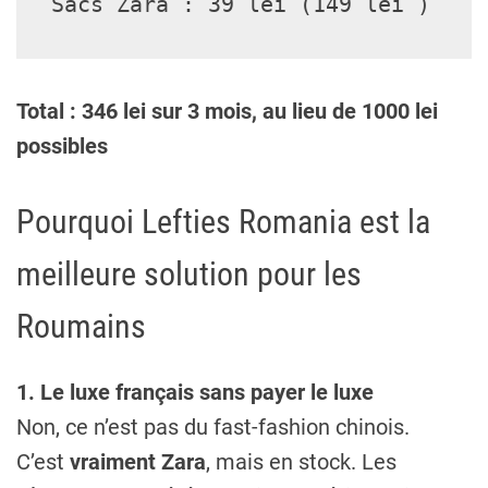
Sacs Zara : 39 lei (149 lei )
Total : 346 lei sur 3 mois, au lieu de 1000 lei
possibles
Pourquoi Lefties Romania est la
meilleure solution pour les
Roumains
1. Le luxe français sans payer le luxe
Non, ce n’est pas du fast-fashion chinois.
C’est
vraiment Zara
, mais en stock. Les