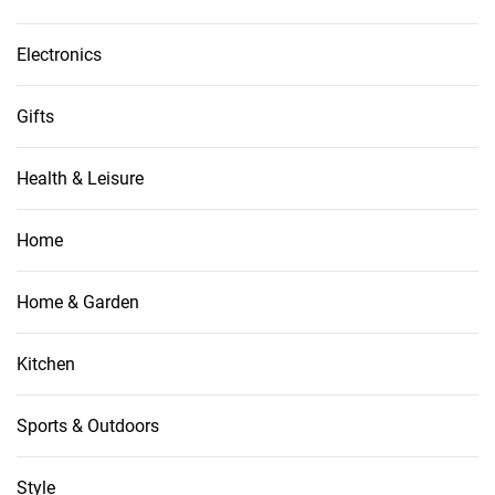
Electronics
Gifts
Health & Leisure
Home
Home & Garden
Kitchen
Sports & Outdoors
Style