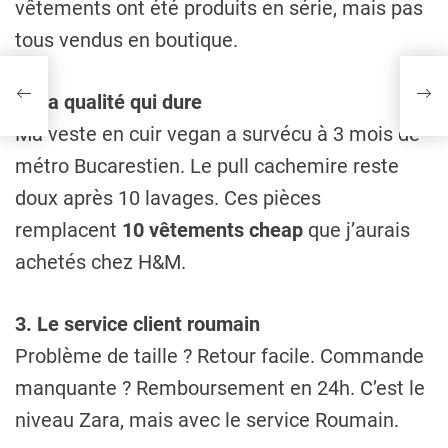
vêtements ont été produits en série, mais pas
tous vendus en boutique.
2. La qualité qui dure
Ma veste en cuir vegan a survécu à 3 mois de
métro Bucarestien. Le pull cachemire reste
doux après 10 lavages. Ces pièces
remplacent
10 vêtements cheap
que j’aurais
achetés chez H&M.
3. Le service client roumain
Problème de taille ? Retour facile. Commande
manquante ? Remboursement en 24h. C’est le
niveau Zara, mais avec le service Roumain.