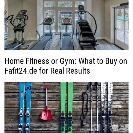
Home Fitness or Gym: What to Buy on
Fafit24.de for Real Results