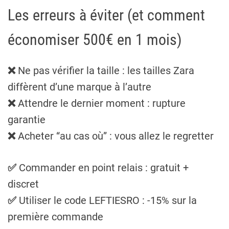
Les erreurs à éviter (et comment
économiser 500€ en 1 mois)
❌
Ne pas vérifier la taille : les tailles Zara
diffèrent d’une marque à l’autre
❌
Attendre le dernier moment : rupture
garantie
❌
Acheter “au cas où” : vous allez le regretter
✅
Commander en point relais : gratuit +
discret
✅
Utiliser le code LEFTIESRO : -15% sur la
première commande