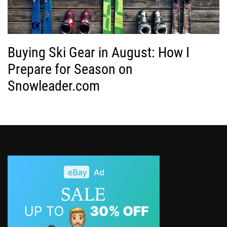
Buying Ski Gear in August: How I
Prepare for Season on
Snowleader.com