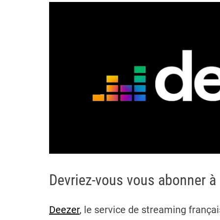
Devriez-vous vous abonner à
Deezer
, le service de streaming françai