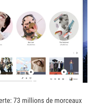
erte: 73 millions de morceaux