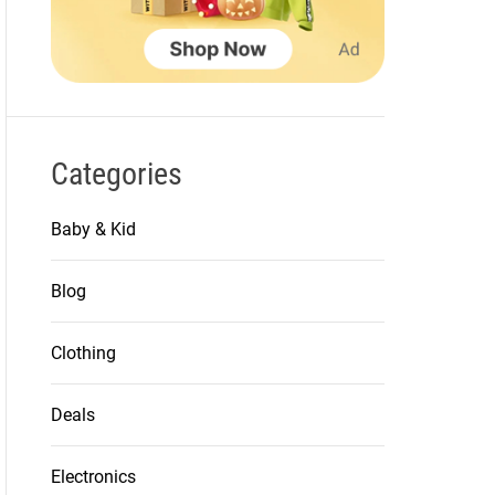
Categories
Baby & Kid
Blog
Clothing
Deals
Electronics