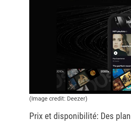
(Image credit: Deezer)
Prix et disponibilité: Des pl