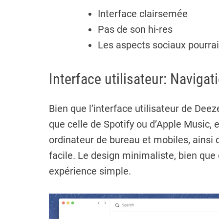
Interface clairsemée
Pas de son hi-res
Les aspects sociaux pourrai
Interface utilisateur: Naviga
Bien que l’interface utilisateur de Deez
que celle de Spotify ou d’Apple Music, e
ordinateur de bureau et mobiles, ainsi 
facile. Le design minimaliste, bien que 
expérience simple.