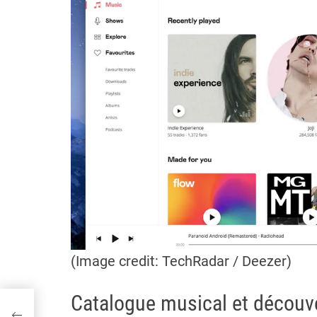
(Image credit: TechRadar / Deezer)
Catalogue musical et découv