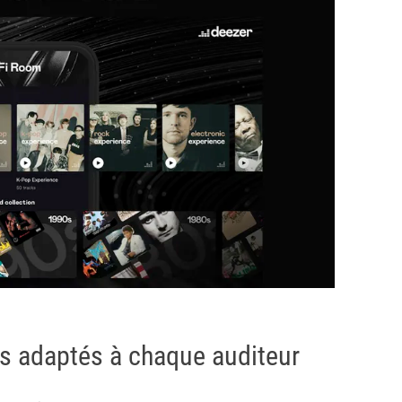
ans adaptés à chaque auditeur