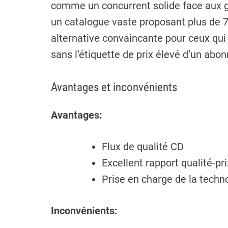
comme un concurrent solide face aux gé
un catalogue vaste proposant plus de 7
alternative convaincante pour ceux qui
sans l’étiquette de prix élevé d’un abo
Avantages et inconvénients
Avantages:
Flux de qualité CD
Excellent rapport qualité-pri
Prise en charge de la techn
Inconvénients: