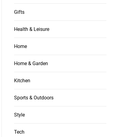
Gifts
Health & Leisure
Home
Home & Garden
Kitchen
Sports & Outdoors
Style
Tech