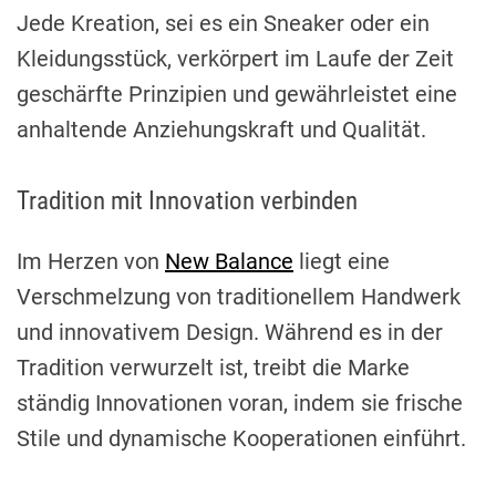
Jede Kreation, sei es ein Sneaker oder ein
Kleidungsstück, verkörpert im Laufe der Zeit
geschärfte Prinzipien und gewährleistet eine
anhaltende Anziehungskraft und Qualität.
Tradition mit Innovation verbinden
Im Herzen von
New Balance
liegt eine
Verschmelzung von traditionellem Handwerk
und innovativem Design. Während es in der
Tradition verwurzelt ist, treibt die Marke
ständig Innovationen voran, indem sie frische
Stile und dynamische Kooperationen einführt.