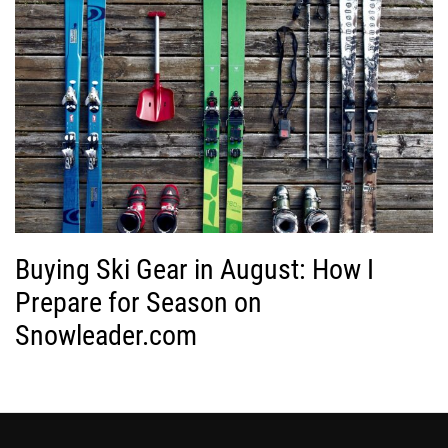
Buying Ski Gear in August: How I
Prepare for Season on
Snowleader.com