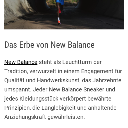
Das Erbe von New Balance
New Balance
steht als Leuchtturm der
Tradition, verwurzelt in einem Engagement für
Qualität und Handwerkskunst, das Jahrzehnte
umspannt. Jeder New Balance Sneaker und
jedes Kleidungsstück verkörpert bewährte
Prinzipien, die Langlebigkeit und anhaltende
Anziehungskraft gewährleisten.