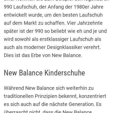
990 Laufschuh, der Anfang der 1980er Jahre
entwickelt wurde, um den besten Laufschuh
auf dem Markt zu schaffen. Vier Jahrzehnte
später ist der 990 so beliebt wie eh und je und
wird sowohl als erstklassiger Laufschuh als
auch als moderner Designklassiker verehrt.
Dies ist das Erbe von New Balance.
New Balance Kinderschuhe
Während New Balance sich weiterhin zu
traditionellen Prinzipien bekennt, konzentriert
es sich auch auf die nächste Generation. Es
überrascht nicht, dass die New Balance