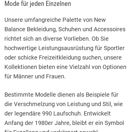
Mode für jeden Einzelnen
Unsere umfangreiche Palette von New
Balance Bekleidung, Schuhen und Accessoires
richtet sich an diverse Vorlieben. Ob Sie
hochwertige Leistungsausrüstung für Sportler
oder schicke Freizeitkleidung suchen, unsere
Kollektionen bieten eine Vielzahl von Optionen
für Männer und Frauen.
Bestimmte Modelle dienen als Beispiele für
die Verschmelzung von Leistung und Stil, wie
der legendäre 990 Laufschuh. Entwickelt
Anfang der 1980er Jahre, bleibt er ein Symbol