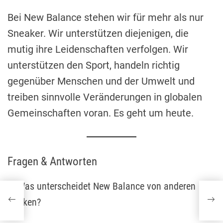
Bei New Balance stehen wir für mehr als nur
Sneaker. Wir unterstützen diejenigen, die
mutig ihre Leidenschaften verfolgen. Wir
unterstützen den Sport, handeln richtig
gegenüber Menschen und der Umwelt und
treiben sinnvolle Veränderungen in globalen
Gemeinschaften voran. Es geht um heute.
Fragen & Antworten
1. Was unterscheidet New Balance von anderen
Marken?