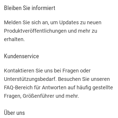
Bleiben Sie informiert
Melden Sie sich an, um Updates zu neuen
Produktveröffentlichungen und mehr zu
erhalten.
Kundenservice
Kontaktieren Sie uns bei Fragen oder
Unterstützungsbedarf. Besuchen Sie unseren
FAQ-Bereich für Antworten auf häufig gestellte
Fragen, Größenführer und mehr.
Über uns