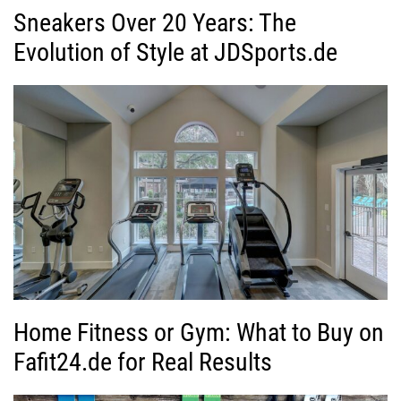
Sneakers Over 20 Years: The
Evolution of Style at JDSports.de
Home Fitness or Gym: What to Buy on
Fafit24.de for Real Results