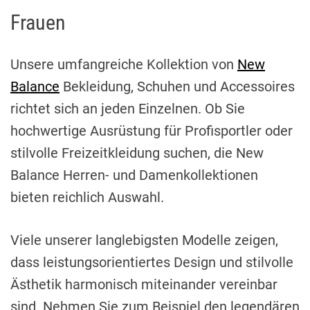
Frauen
Unsere umfangreiche Kollektion von
New
Balance
Bekleidung, Schuhen und Accessoires
richtet sich an jeden Einzelnen. Ob Sie
hochwertige Ausrüstung für Profisportler oder
stilvolle Freizeitkleidung suchen, die New
Balance Herren- und Damenkollektionen
bieten reichlich Auswahl.
Viele unserer langlebigsten Modelle zeigen,
dass leistungsorientiertes Design und stilvolle
Ästhetik harmonisch miteinander vereinbar
sind. Nehmen Sie zum Beispiel den legendären