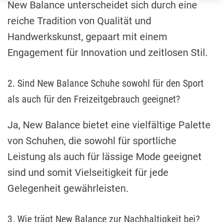
New Balance unterscheidet sich durch eine
reiche Tradition von Qualität und
Handwerkskunst, gepaart mit einem
Engagement für Innovation und zeitlosen Stil.
2. Sind New Balance Schuhe sowohl für den Sport
als auch für den Freizeitgebrauch geeignet?
Ja, New Balance bietet eine vielfältige Palette
von Schuhen, die sowohl für sportliche
Leistung als auch für lässige Mode geeignet
sind und somit Vielseitigkeit für jede
Gelegenheit gewährleisten.
3. Wie trägt New Balance zur Nachhaltigkeit bei?