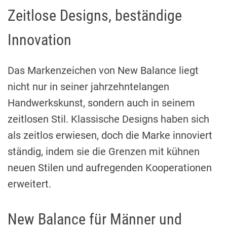
Zeitlose Designs, beständige
Innovation
Das Markenzeichen von New Balance liegt
nicht nur in seiner jahrzehntelangen
Handwerkskunst, sondern auch in seinem
zeitlosen Stil. Klassische Designs haben sich
als zeitlos erwiesen, doch die Marke innoviert
ständig, indem sie die Grenzen mit kühnen
neuen Stilen und aufregenden Kooperationen
erweitert.
New Balance für Männer und