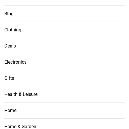
Blog
Clothing
Deals
Electronics
Gifts
Health & Leisure
Home
Home & Garden