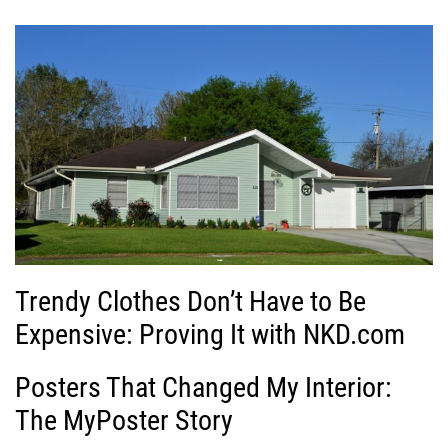
Trendy Clothes Don’t Have to Be
Expensive: Proving It with NKD.com
Posters That Changed My Interior:
The MyPoster Story