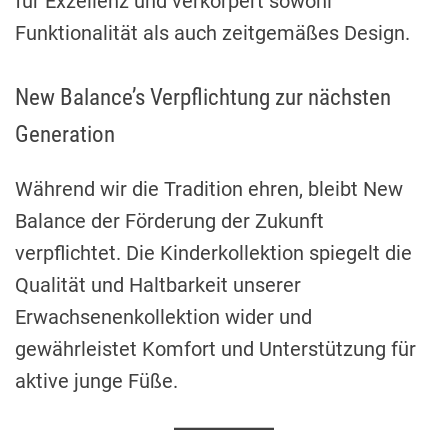
für Exzellenz und verkörpert sowohl
Funktionalität als auch zeitgemäßes Design.
New Balance’s Verpflichtung zur nächsten
Generation
Während wir die Tradition ehren, bleibt New
Balance der Förderung der Zukunft
verpflichtet. Die Kinderkollektion spiegelt die
Qualität und Haltbarkeit unserer
Erwachsenenkollektion wider und
gewährleistet Komfort und Unterstützung für
aktive junge Füße.