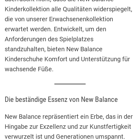
Kinderkollektion alle Qualitäten widerspiegelt,
die von unserer Erwachsenenkollektion
erwartet werden. Entwickelt, um den
Anforderungen des Spielplatzes
standzuhalten, bieten New Balance
Kinderschuhe Komfort und Unterstützung für
wachsende Füße.
Die beständige Essenz von New Balance
New Balance repräsentiert ein Erbe, das in der
Hingabe zur Exzellenz und zur Kunstfertigkeit
verwurzelt ist und Generationen umspannt.